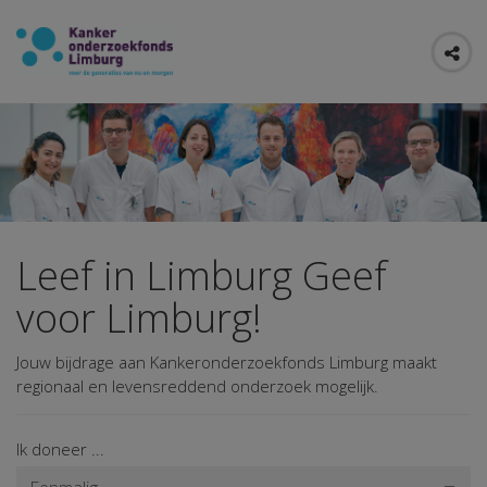
Leef in Limburg Geef
voor Limburg!
Jouw bijdrage aan Kankeronderzoekfonds Limburg maakt
regionaal en levensreddend onderzoek mogelijk.
Ik doneer ...